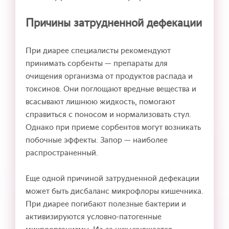
Причины затрудненной дефекации
При диарее специалисты рекомендуют
принимать сорбенты — препараты для
очищения организма от продуктов распада и
токсинов. Они поглощают вредные вещества и
всасывают лишнюю жидкость, помогают
справиться с поносом и нормализовать стул.
Однако при приеме сорбентов могут возникать
побочные эффекты. Запор — наиболее
распространенный.
Еще одной причиной затрудненной дефекации
может быть дисбаланс микрофлоры кишечника.
При диарее погибают полезные бактерии и
активизируются условно-патогенные