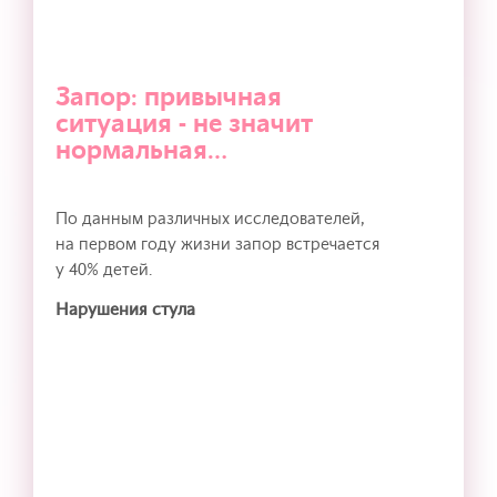
Запор: привычная
ситуация - не значит
нормальная…
По данным различных исследователей,
на первом году жизни запор встречается
у 40% детей.
Нарушения стула