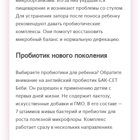
микроорганизмы. Из-за них ухудшается
пищеварение и возникают проблемы со стулом.
Для устранения запора после поноса ребенку
рекомендуют давать пробиотические
комплексы. Они помогут восстановить
микробный баланс и нормальную дефекацию.
Пробиотик нового поколения
Выбираете пробиотики для ребенка? Обратите
внимание на английский пробиотик БАК-СЕТ
Беби. Он разрешен к применению детям с
первых дней жизни. Не содержит лактозу,
искусственные добавки и ГМО. В его составе —
7 штаммов живых бактерий и пребиотик для
роста полезной микрофлоры. Комплекс
работает сразу в нескольких направлениях: