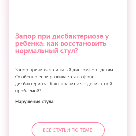
Запор при дисбактериозе у
ребенка: как восстановить
нормальный стул?
Запор причиняет сильный дискомфорт детям.
Особенно если развивается на фоне
дисбактериоза. Как справиться с деликатной
проблемой?
Нарушения стула
ВСЕ СТАТЬИ ПО ТЕМЕ