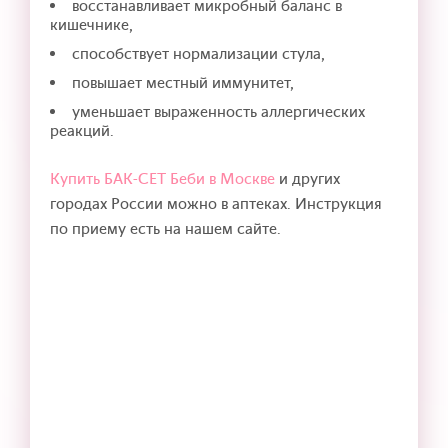
восстанавливает микробный баланс в
кишечнике,
способствует нормализации стула,
повышает местный иммунитет,
уменьшает выраженность аллергических
реакций.
Купить БАК-СЕТ Беби в Москве
и других
городах России можно в аптеках. Инструкция
по приему есть на нашем сайте.