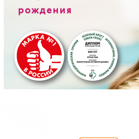
рождения