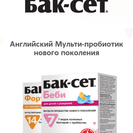
Английский Мульти-пробиотик
нового поколения