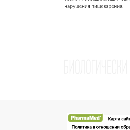
нарушения пищеварения.
Карта сай
Политика в отношении обр