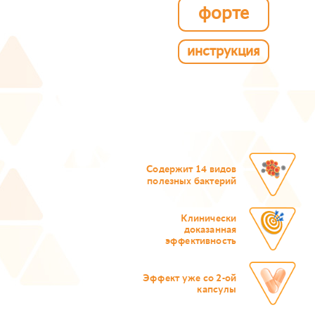
форте
инструкция
Содержит 14 видов
полезных бактерий
Клинически
доказанная
эффективность
Эффект уже со 2-ой
капсулы