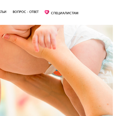
АТЬИ
ВОПРОС - ОТВЕТ
СПЕЦИАЛИСТАМ