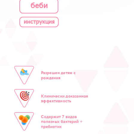
беби
инструкция
Разрешен детям с
рождения
Клинически доказанная
эффективность
Содержит 7 видов
полезных бактерий +
пребиотик