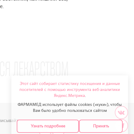
е.
Этот сайт собирает статистику посещения и данные
посетителей с помощью инструмента веб-аналитики
Яндекс.Метрика
.
ФАРМАМЕД использует файлы cookies («куки»), чтобы
Вам было удобно пользоваться сайтом
исывайтесь на нас в соцсетях:
Узнать подробнее
Принять