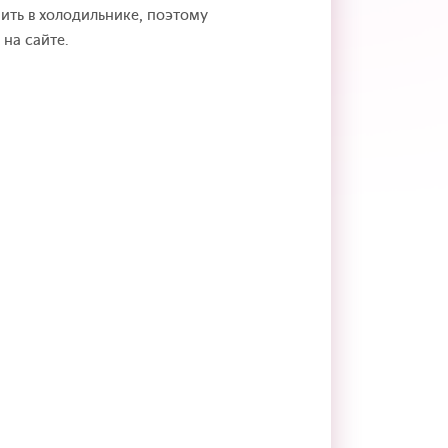
ить в холодильнике, поэтому
на сайте.