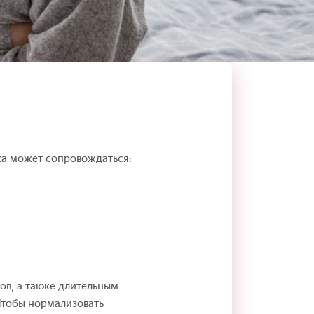
ка может сопровождаться:
ов, а также длительным
Чтобы нормализовать