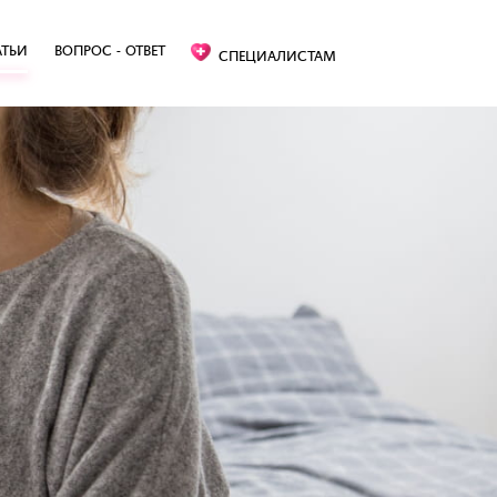
АТЬИ
ВОПРОС - ОТВЕТ
СПЕЦИАЛИСТАМ