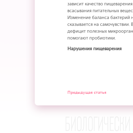
зависит качество пищеварения
всасывания питательных вещес
Изменение баланса бактерий 
сказывается на самочувствии.
дефицит полезных микроорга
помогают пробиотики.
Нарушения пищеварения
Предыдущая статья