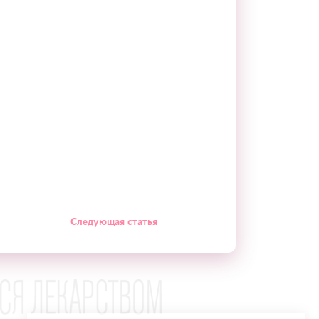
Следующая статья