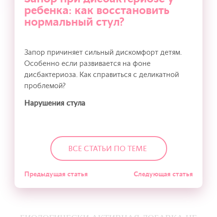
ребенка: как восстановить
нормальный стул?
Запор причиняет сильный дискомфорт детям.
Особенно если развивается на фоне
дисбактериоза. Как справиться с деликатной
проблемой?
Нарушения стула
ВСЕ СТАТЬИ ПО ТЕМЕ
Предыдущая статья
Следующая статья