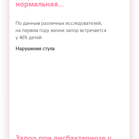
нормальная…
По данным различных исследователей,
на первом году жизни запор встречается
у 40% детей.
Нарушения стула
Запор при дисбактериозе у