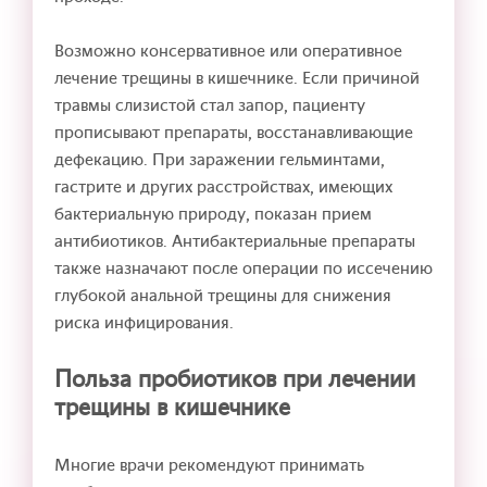
Возможно консервативное или оперативное
лечение трещины в кишечнике. Если причиной
травмы слизистой стал запор, пациенту
прописывают препараты, восстанавливающие
дефекацию. При заражении гельминтами,
гастрите и других расстройствах, имеющих
бактериальную природу, показан прием
антибиотиков. Антибактериальные препараты
также назначают после операции по иссечению
глубокой анальной трещины для снижения
риска инфицирования.
Польза пробиотиков при лечении
трещины в кишечнике
Многие врачи рекомендуют принимать