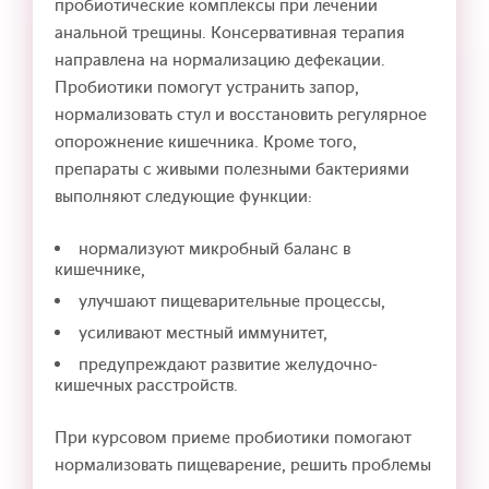
пробиотические комплексы при лечении
анальной трещины. Консервативная терапия
направлена на нормализацию дефекации.
Пробиотики помогут устранить запор,
нормализовать стул и восстановить регулярное
опорожнение кишечника. Кроме того,
препараты с живыми полезными бактериями
выполняют следующие функции:
нормализуют микробный баланс в
кишечнике,
улучшают пищеварительные процессы,
усиливают местный иммунитет,
предупреждают развитие желудочно-
кишечных расстройств.
При курсовом приеме пробиотики помогают
нормализовать пищеварение, решить проблемы