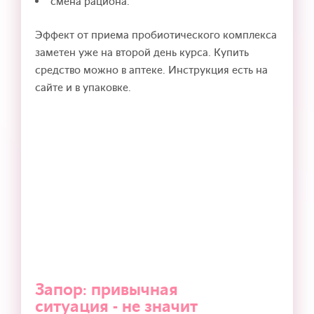
смена рациона.
Эффект от приема пробиотического комплекса
заметен уже на второй день курса. Купить
средство можно в аптеке. Инструкция есть на
сайте и в упаковке.
Запор: привычная
ситуация - не значит