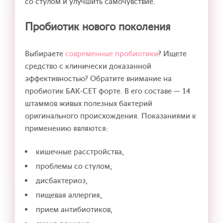
со стулом и улучшить самочувствие.
Пробиотик нового поколения
Выбираете
современные пробиотики
? Ищете
средство с клинически доказанной
эффективностью? Обратите внимание на
пробиотик БАК-СЕТ форте. В его составе — 14
штаммов живых полезных бактерий
оригинального происхождения. Показаниями к
применению являются:
кишечные расстройства,
проблемы со стулом,
дисбактериоз,
пищевая аллергия,
прием антибиотиков,