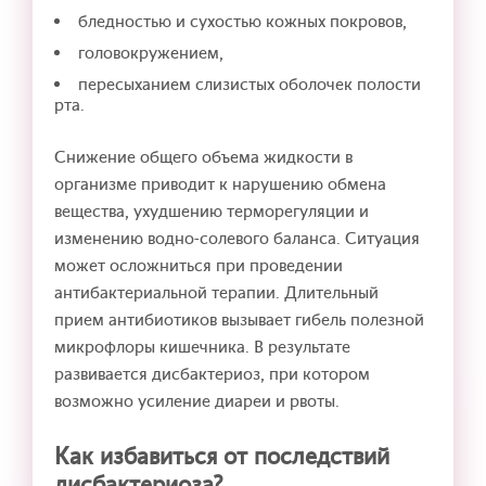
бледностью и сухостью кожных покровов,
головокружением,
пересыханием слизистых оболочек полости
рта.
Снижение общего объема жидкости в
организме приводит к нарушению обмена
вещества, ухудшению терморегуляции и
изменению водно-солевого баланса. Ситуация
может осложниться при проведении
антибактериальной терапии. Длительный
прием антибиотиков вызывает гибель полезной
микрофлоры кишечника. В результате
развивается дисбактериоз, при котором
возможно усиление диареи и рвоты.
Как избавиться от последствий
дисбактериоза?