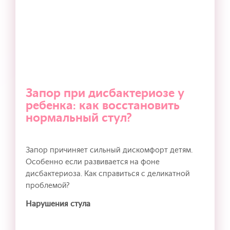
Запор при дисбактериозе у
ребенка: как восстановить
нормальный стул?
Запор причиняет сильный дискомфорт детям.
Особенно если развивается на фоне
дисбактериоза. Как справиться с деликатной
проблемой?
Нарушения стула