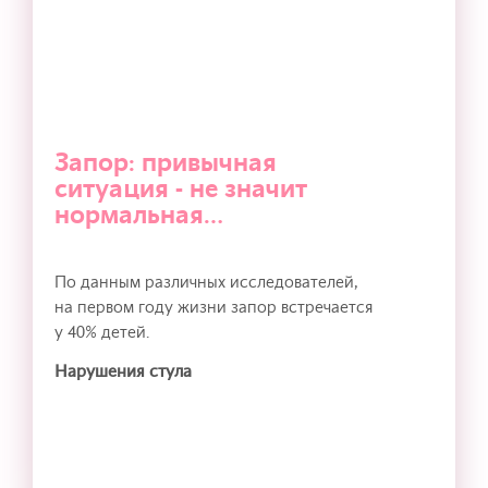
Запор: привычная
ситуация - не значит
нормальная…
По данным различных исследователей,
на первом году жизни запор встречается
у 40% детей.
Нарушения стула