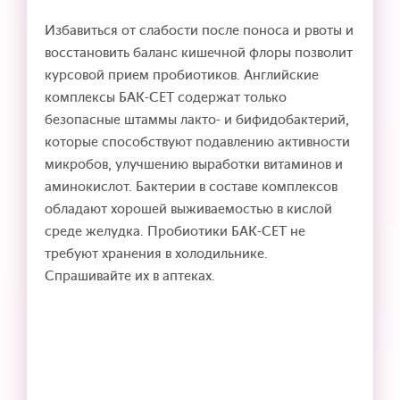
Избавиться от слабости после поноса и рвоты и
восстановить баланс кишечной флоры позволит
курсовой прием пробиотиков. Английские
комплексы БАК-СЕТ содержат только
безопасные штаммы лакто- и бифидобактерий,
которые способствуют подавлению активности
микробов, улучшению выработки витаминов и
аминокислот. Бактерии в составе комплексов
обладают хорошей выживаемостью в кислой
среде желудка. Пробиотики БАК-СЕТ не
требуют хранения в холодильнике.
Спрашивайте их в аптеках.