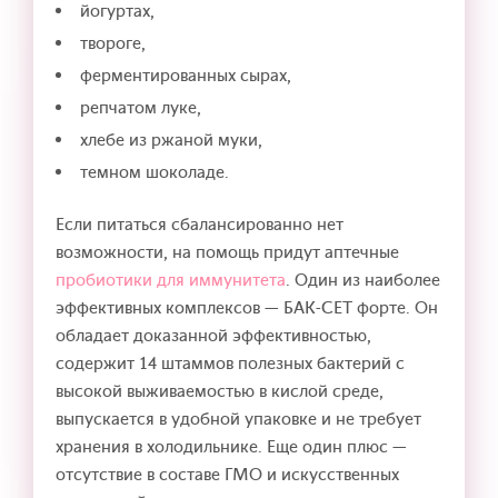
йогуртах,
твороге,
ферментированных сырах,
репчатом луке,
хлебе из ржаной муки,
темном шоколаде.
Если питаться сбалансированно нет
возможности, на помощь придут аптечные
пробиотики для иммунитета
. Один из наиболее
эффективных комплексов — БАК-СЕТ форте. Он
обладает доказанной эффективностью,
содержит 14 штаммов полезных бактерий с
высокой выживаемостью в кислой среде,
выпускается в удобной упаковке и не требует
хранения в холодильнике. Еще один плюс —
отсутствие в составе ГМО и искусственных