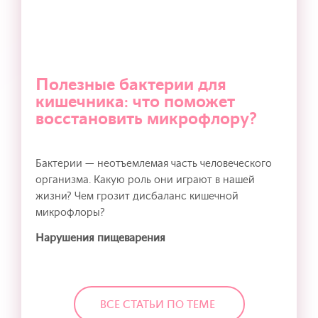
Полезные бактерии для
кишечника: что поможет
восстановить микрофлору?
Бактерии — неотъемлемая часть человеческого
организма. Какую роль они играют в нашей
жизни? Чем грозит дисбаланс кишечной
микрофлоры?
Нарушения пищеварения
ВСЕ СТАТЬИ ПО ТЕМЕ