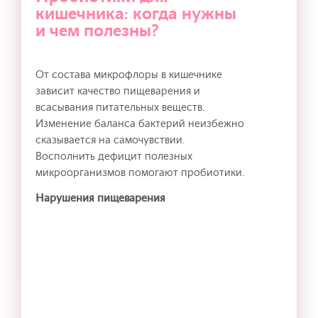
кишечника: когда нужны
и чем полезны?
От состава микрофлоры в кишечнике
зависит качество пищеварения и
всасывания питательных веществ.
Изменение баланса бактерий неизбежно
сказывается на самочувствии.
Восполнить дефицит полезных
микроорганизмов помогают пробиотики.
Нарушения пищеварения