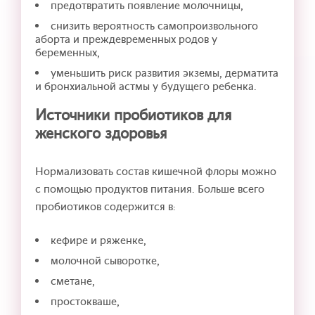
предотвратить появление молочницы,
снизить вероятность самопроизвольного
аборта и преждевременных родов у
беременных,
уменьшить риск развития экземы, дерматита
и бронхиальной астмы у будущего ребенка.
Источники пробиотиков для
женского здоровья
Нормализовать состав кишечной флоры можно
с помощью продуктов питания. Больше всего
пробиотиков содержится в:
кефире и ряженке,
молочной сыворотке,
сметане,
простокваше,