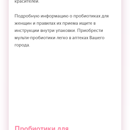
красителей.
Подробную информацию о пробиотиках для
женщин и правилах их приема ищите в
инструкции внутри упаковки. Приобрести
мульти-пробиотики легко в аптеках Вашего
города.
Пробиотики для