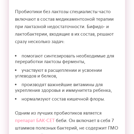
Пробиотики без лактозы специалисты часто
включают в состав медикаментозной терапии
при лактазной недостаточности. Бифидо- и
лактобактерии, входящие в их состав, решают
сразу несколько задач:
помогают синтезировать необходимые для
переработки лактозы ферменты,
участвуют в расщеплении и усвоении
углеводов и белков,
производят важнейшие витамины для
укрепления здоровья и иммунитета ребенка,
нормализуют состав кишечной флоры.
Одним из лучших пробиотиков является
препарат БАК-СЕТ
беби. Он включает в себя 7
штаммов полезных бактерий, не содержит ГМО