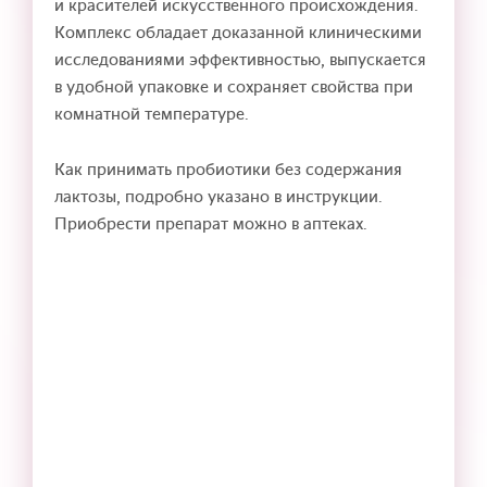
и красителей искусственного происхождения.
Комплекс обладает доказанной клиническими
исследованиями эффективностью, выпускается
в удобной упаковке и сохраняет свойства при
комнатной температуре.
Как принимать пробиотики без содержания
лактозы, подробно указано в инструкции.
Приобрести препарат можно в аптеках.