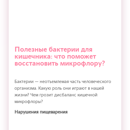
Полезные бактерии для
кишечника: что поможет
восстановить микрофлору?
Бактерии — неотъемлемая часть человеческого
организма. Какую роль они играют в нашей
жизни? Чем грозит дисбаланс кишечной
микрофлоры?
Нарушения пищеварения