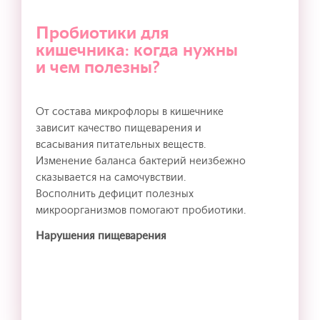
Пробиотики для
кишечника: когда нужны
и чем полезны?
От состава микрофлоры в кишечнике
зависит качество пищеварения и
всасывания питательных веществ.
Изменение баланса бактерий неизбежно
сказывается на самочувствии.
Восполнить дефицит полезных
микроорганизмов помогают пробиотики.
Нарушения пищеварения