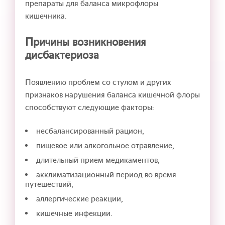
препараты для баланса микрофлоры
кишечника.
Причины возникновения
дисбактериоза
Появлению проблем со стулом и других
признаков нарушения баланса кишечной флоры
способствуют следующие факторы:
несбалансированный рацион,
пищевое или алкогольное отравление,
длительный прием медикаментов,
акклиматизационный период во время
путешествий,
аллергические реакции,
кишечные инфекции.