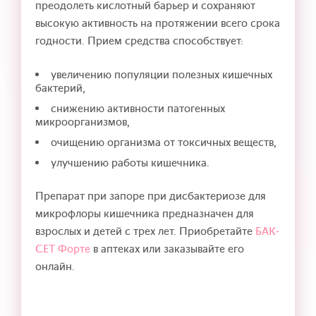
преодолеть кислотный барьер и сохраняют
высокую активность на протяжении всего срока
годности. Прием средства способствует:
увеличению популяции полезных кишечных
бактерий,
снижению активности патогенных
микроорганизмов,
очищению организма от токсичных веществ,
улучшению работы кишечника.
Препарат при запоре при дисбактериозе для
микрофлоры кишечника предназначен для
взрослых и детей с трех лет. Приобретайте
БАК-
СЕТ Форте
в аптеках или заказывайте его
онлайн.