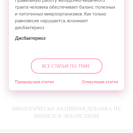
Правильную работу желудочно-кишечного
тракта человека обеспечивает баланс полезных
и патогенных микроорганизмов. Как только
равновесие нарушается, возникает
дисбактериоз
Дисбактериоз
ВСЕ СТАТЬИ ПО ТЕМЕ
Предыдущая статья
Следующая статья
БИОЛОГИЧЕСКИ АКТИВНАЯ ДОБАВКА НЕ
ЯВЛЯЕТСЯ ЛЕКАРСТВОМ