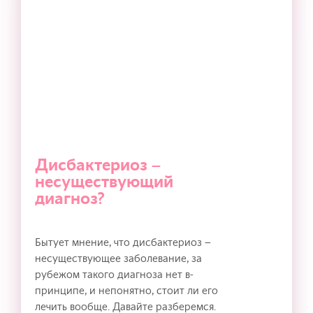
Дисбактериоз –
несуществующий
диагноз?
Бытует мнение, что дисбактериоз –
несуществующее заболевание, за
рубежом такого диагноза нет в-
принципе, и непонятно, стоит ли его
лечить вообще. Давайте разберемся.