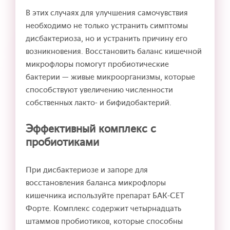
В этих случаях для улучшения самочувствия
необходимо не только устранить симптомы
дисбактериоза, но и устранить причину его
возникновения. Восстановить баланс кишечной
микрофлоры помогут пробиотические
бактерии — живые микроорганизмы, которые
способствуют увеличению численности
собственных лакто- и бифидобактерий.
Эффективный комплекс с
пробиотиками
При дисбактериозе и запоре для
восстановления баланса микрофлоры
кишечника используйте препарат БАК-СЕТ
Форте. Комплекс содержит четырнадцать
штаммов пробиотиков, которые способны