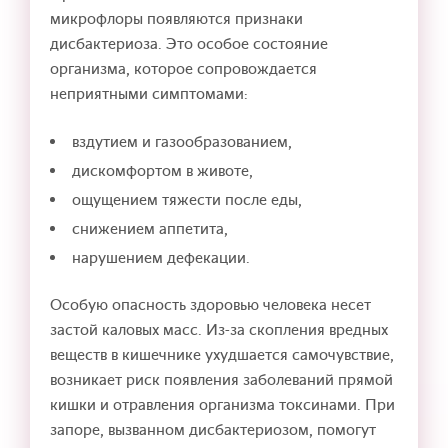
микрофлоры появляются признаки
дисбактериоза. Это особое состояние
организма, которое сопровождается
неприятными симптомами:
вздутием и газообразованием,
дискомфортом в животе,
ощущением тяжести после еды,
снижением аппетита,
нарушением дефекации.
Особую опасность здоровью человека несет
застой каловых масс. Из-за скопления вредных
веществ в кишечнике ухудшается самочувствие,
возникает риск появления заболеваний прямой
кишки и отравления организма токсинами. При
запоре, вызванном дисбактериозом, помогут