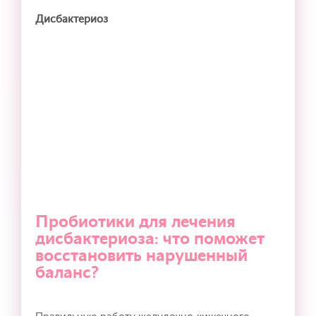
Дисбактериоз
Пробиотики для лечения
дисбактериоза: что поможет
восстановить нарушенный
баланс?