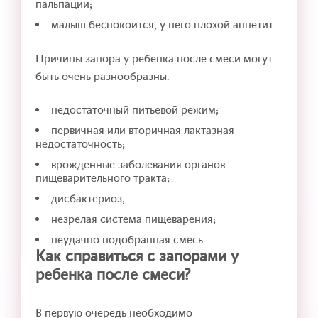
пальпации;
малыш беспокоится, у него плохой аппетит.
Причины запора у ребенка после смеси могут
быть очень разнообразны:
недостаточный питьевой режим;
первичная или вторичная лактазная
недостаточность;
врожденные заболевания органов
пищеварительного тракта;
дисбактериоз;
незрелая система пищеварения;
неудачно подобранная смесь.
Как справиться с запорами у
ребенка после смеси?
В первую очередь необходимо