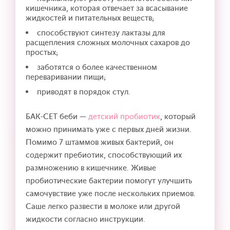
кишечника, которая отвечает за всасывание
жидкостей и питательных веществ;
способствуют синтезу лактазы для
расщепления сложных молочных сахаров до
простых;
заботятся о более качественном
переваривании пищи;
приводят в порядок стул.
БАК-СЕТ беби —
детский пробиотик
, который
можно принимать уже с первых дней жизни.
Помимо 7 штаммов живых бактерий, он
содержит пребиотик, способствующий их
размножению в кишечнике. Живые
пробиотические бактерии помогут улучшить
самочувствие уже после нескольких приемов.
Саше легко развести в молоке или другой
жидкости согласно инструкции.