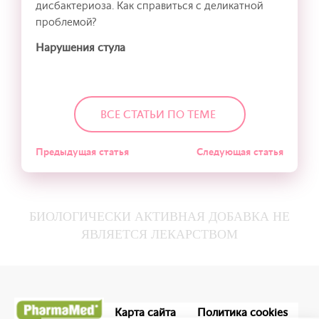
дисбактериоза. Как справиться с деликатной
проблемой?
Нарушения стула
ВСЕ СТАТЬИ ПО ТЕМЕ
Предыдущая статья
Следующая статья
БИОЛОГИЧЕСКИ АКТИВНАЯ ДОБАВКА НЕ
ЯВЛЯЕТСЯ ЛЕКАРСТВОМ
Карта сайта
Политика cookies