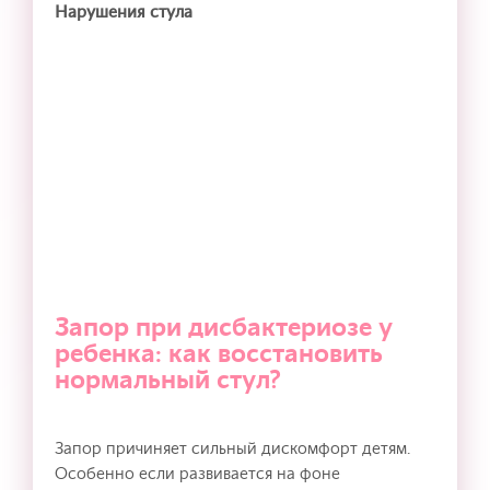
Нарушения стула
Запор при дисбактериозе у
ребенка: как восстановить
нормальный стул?
Запор причиняет сильный дискомфорт детям.
Особенно если развивается на фоне