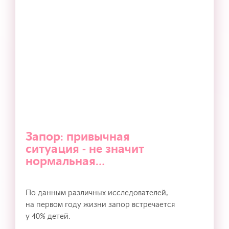
Запор: привычная
ситуация - не значит
нормальная…
По данным различных исследователей,
на первом году жизни запор встречается
у 40% детей.