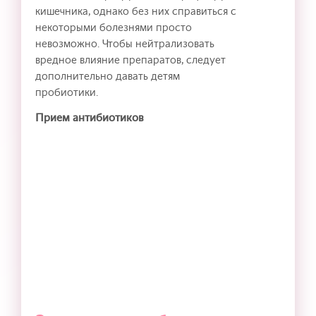
кишечника, однако без них справиться с
некоторыми болезнями просто
невозможно. Чтобы нейтрализовать
вредное влияние препаратов, следует
дополнительно давать детям
пробиотики.
Прием антибиотиков