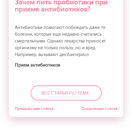
Зачем пить пробиотики при
приеме антибиотиков?
Антибиотики помогают побеждать даже те
болезни, которые еще недавно считались
смертельными. Однако лекарства приносят
организму не только пользу, но и вред.
Например, вызывают дисбактериоз.
Прием антибиотиков
ВСЕ СТАТЬИ ПО ТЕМЕ
Предыдущая статья
Следующая статья