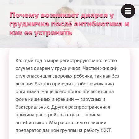
Почему возникает диарея у
грудничка после антибиотика и
как ее устранить
Каждый год в мире регистрируют множество
случаев диареи у грудничков. Частый жидкий
стул опасен для здоровья ребенка, так как без
лечения быстро приводит к обезвоживанию
организма. Чаще всего понос появляется на
фоне кишечных инфекций — вирусных и
бактериальных. Другая распространенная
причина расстройства стула — прием
антибиотиков. Мы расскажем о влиянии
препаратов данной группы на работу ЖКТ.