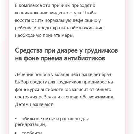
В комплексе эти причины приводят к
возникновению жидкого стула. Чтобы
восстановить нормальную дефекацию у
ребенка и предотвратить обезвоживание,
необходимо принять меры.
Средства при диарее у грудничков
на фоне приема антибиотиков
Лечение поноса у младенцев назначает врач.
Выбор средств для грудничков при диарее на
фоне курса антибиотиков зависит от общего
состояния ребенка и степени обезвоживания.
Детям назначают:
обильное питье и растворы для
регидратации,
сорбенты,