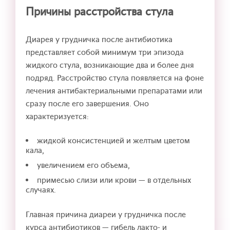
Причины расстройства стула
Диарея у грудничка после антибиотика
представляет собой минимум три эпизода
жидкого стула, возникающие два и более дня
подряд. Расстройство стула появляется на фоне
лечения антибактериальными препаратами или
сразу после его завершения. Оно
характеризуется:
жидкой консистенцией и желтым цветом
кала,
увеличением его объема,
примесью слизи или крови — в отдельных
случаях.
Главная причина диареи у грудничка после
курса антибиотиков — гибель лакто- и