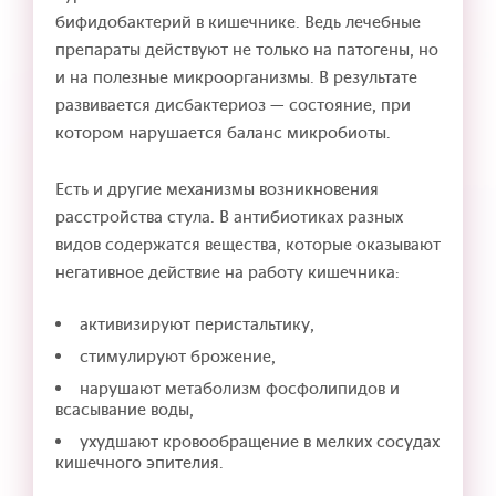
бифидобактерий в кишечнике. Ведь лечебные
препараты действуют не только на патогены, но
и на полезные микроорганизмы. В результате
развивается дисбактериоз — состояние, при
котором нарушается баланс микробиоты.
Есть и другие механизмы возникновения
расстройства стула. В антибиотиках разных
видов содержатся вещества, которые оказывают
негативное действие на работу кишечника:
активизируют перистальтику,
стимулируют брожение,
нарушают метаболизм фосфолипидов и
всасывание воды,
ухудшают кровообращение в мелких сосудах
кишечного эпителия.