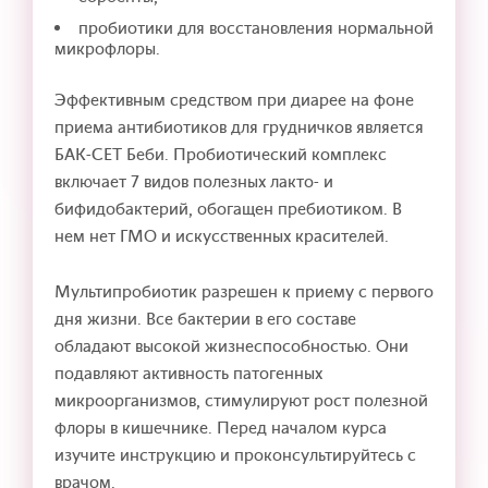
пробиотики для восстановления нормальной
микрофлоры.
Эффективным средством при диарее на фоне
приема антибиотиков для грудничков является
БАК-СЕТ Беби. Пробиотический комплекс
включает 7 видов полезных лакто- и
бифидобактерий, обогащен пребиотиком. В
нем нет ГМО и искусственных красителей.
Мультипробиотик разрешен к приему с первого
дня жизни. Все бактерии в его составе
обладают высокой жизнеспособностью. Они
подавляют активность патогенных
микроорганизмов, стимулируют рост полезной
флоры в кишечнике. Перед началом курса
изучите инструкцию и проконсультируйтесь с
врачом.