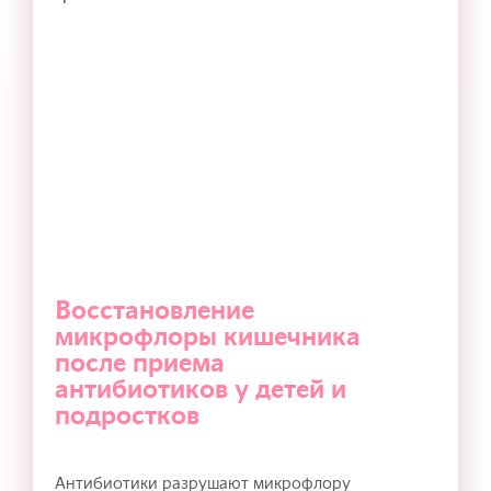
Восстановление
микрофлоры кишечника
после приема
антибиотиков у детей и
подростков
Антибиотики разрушают микрофлору