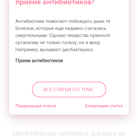
приеме антибиотиков?
Антибиотики помогают побеждать даже те
болезни, которые еще недавно считались
смертельными. Однако лекарства приносят
организму не только пользу, но и вред.
Например, вызывают дисбактериоз.
Прием антибиотиков
ВСЕ СТАТЬИ ПО ТЕМЕ
Предыдущая статья
Следующая статья
БИОЛОГИЧЕСКИ АКТИВНАЯ ДОБАВКА НЕ