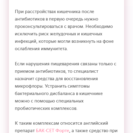
При расстройствах кишечника после
антибиотиков в первую очередь нужно
проконсультироваться с врачом. Необходимо
исключить риск желудочных и кишечных
инфекций, которые могли возникнуть на фоне
ослабления иммунитета.
Если нарушения пищеварения связаны только с
приемом антибиотиков, то специалист
назначит средства для восстановления
микрофлоры. Устранить симптомы
бактериального дисбаланса в кишечнике
можно с помощью специальных
пробиотических комплексов.
К таким комплексам относится английский
препарат
БАК-СЕТ Форте
, а также средство при