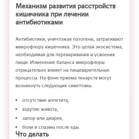
Механизм развития расстройств
кишечника при лечении
антибиотиками
Антибиотики, уничтожая патогены, затрагивают
микрофлору кишечника. Это целая экосистема,
необходимая для переваривания и усвоения
пищи. Изменение баланса микрофлоры
отрицательно влияет на пищеварительные
процессы. На фоне приема лекарств могут
возникнуть следующие симптомы:
отсутствие аппетита,
вздутие живота,
запор или диарея,
боли и спазмы после еды.
Что делать