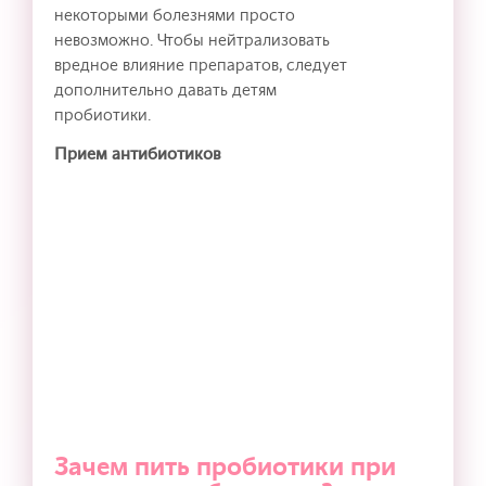
некоторыми болезнями просто
невозможно. Чтобы нейтрализовать
вредное влияние препаратов, следует
дополнительно давать детям
пробиотики.
Прием антибиотиков
Зачем пить пробиотики при