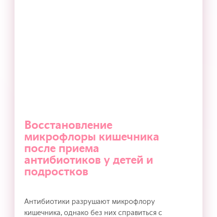
Восстановление
микрофлоры кишечника
после приема
антибиотиков у детей и
подростков
Антибиотики разрушают микрофлору
кишечника, однако без них справиться с