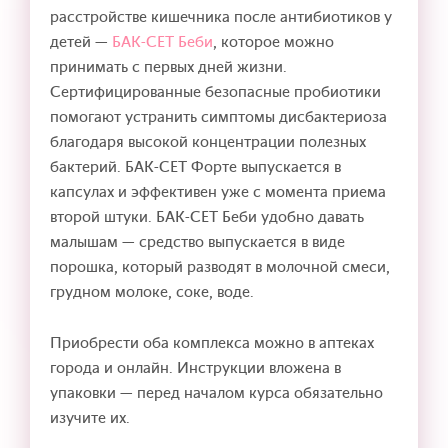
расстройстве кишечника после антибиотиков у
детей —
БАК-СЕТ Беби
, которое можно
принимать с первых дней жизни.
Сертифицированные безопасные пробиотики
помогают устранить симптомы дисбактериоза
благодаря высокой концентрации полезных
бактерий. БАК-СЕТ Форте выпускается в
капсулах и эффективен уже с момента приема
второй штуки. БАК-СЕТ Беби удобно давать
малышам — средство выпускается в виде
порошка, который разводят в молочной смеси,
грудном молоке, соке, воде.
Приобрести оба комплекса можно в аптеках
города и онлайн. Инструкции вложена в
упаковки — перед началом курса обязательно
изучите их.