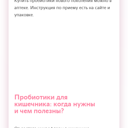
Купить пробиотики нового поколения можно в
аптеке. Инструкция по приему есть на сайте и
упаковке.
Пробиотики для
кишечника: когда нужны
и чем полезны?