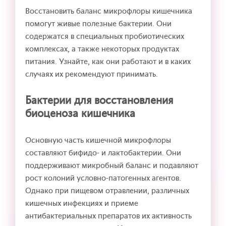
Восстановить баланс микрофлоры кишечника
помогут живые полезные бактерии. Они
содержатся в специальных пробиотических
комплексах, а также некоторых продуктах
питания. Узнайте, как они работают и в каких
случаях их рекомендуют принимать.
Бактерии для восстановления
биоценоза кишечника
Основную часть кишечной микрофлоры
составляют бифидо- и лактобактерии. Они
поддерживают микробный баланс и подавляют
рост колоний условно-патогенных агентов.
Однако при пищевом отравлении, различных
кишечных инфекциях и приеме
антибактериальных препаратов их активность