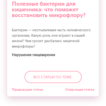
Полезные бактерии для
кишечника: что поможет
восстановить микрофлору?
Бактерии — неотъемлемая часть человеческого
организма. Какую роль они играют в нашей
жизни? Чем грозит дисбаланс кишечной
микрофлоры?
Нарушения пищеварения
ВСЕ СТАТЬИ ПО ТЕМЕ
Предыдущая статья
Следующая статья