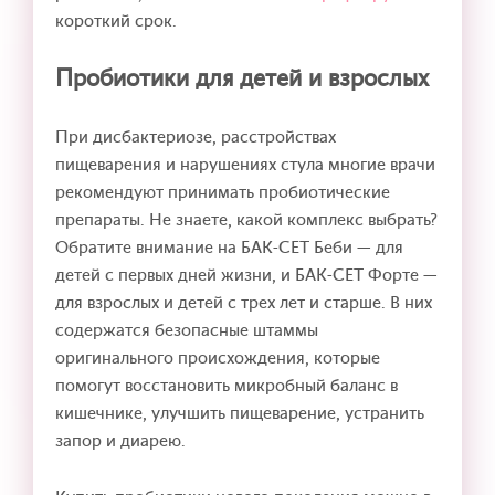
короткий срок.
Пробиотики для детей и взрослых
При дисбактериозе, расстройствах
пищеварения и нарушениях стула многие врачи
рекомендуют принимать пробиотические
препараты. Не знаете, какой комплекс выбрать?
Обратите внимание на БАК-СЕТ Беби — для
детей с первых дней жизни, и БАК-СЕТ Форте —
для взрослых и детей с трех лет и старше. В них
содержатся безопасные штаммы
оригинального происхождения, которые
помогут восстановить микробный баланс в
кишечнике, улучшить пищеварение, устранить
запор и диарею.