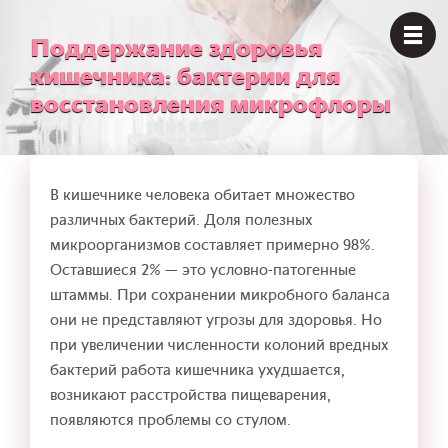
Поддержание здоровья
кишечника: бактерии для
восстановления микрофлоры
В кишечнике человека обитает множество
различных бактерий. Доля полезных
микроорганизмов составляет примерно 98%.
Оставшиеся 2% — это условно-патогенные
штаммы. При сохранении микробного баланса
они не представляют угрозы для здоровья. Но
при увеличении численности колоний вредных
бактерий работа кишечника ухудшается,
возникают расстройства пищеварения,
появляются проблемы со стулом.