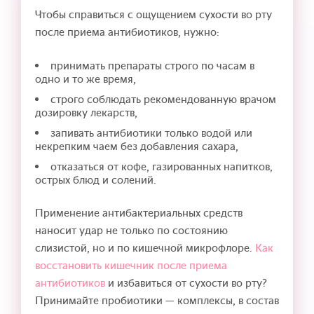
Чтобы справиться с ощущением сухости во рту
после приема антибиотиков, нужно:
принимать препараты строго по часам в
одно и то же время,
строго соблюдать рекомендованную врачом
дозировку лекарств,
запивать антибиотики только водой или
некрепким чаем без добавления сахара,
отказаться от кофе, газированных напитков,
острых блюд и солений.
Применение антибактериальных средств
наносит удар не только по состоянию
слизистой, но и по кишечной микрофлоре.
Как
восстановить кишечник после приема
антибиотиков
и избавиться от сухости во рту?
Принимайте пробиотики — комплексы, в состав