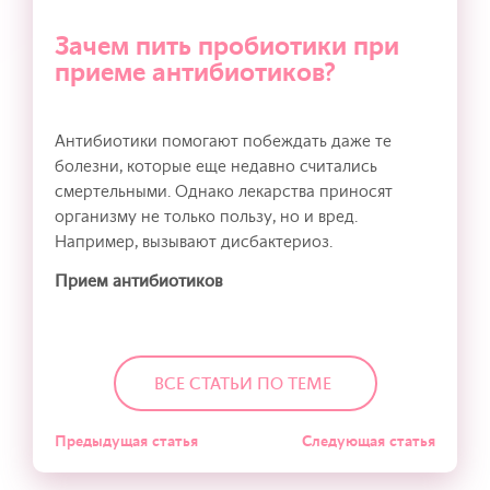
Зачем пить пробиотики при
приеме антибиотиков?
Антибиотики помогают побеждать даже те
болезни, которые еще недавно считались
смертельными. Однако лекарства приносят
организму не только пользу, но и вред.
Например, вызывают дисбактериоз.
Прием антибиотиков
ВСЕ СТАТЬИ ПО ТЕМЕ
Предыдущая статья
Следующая статья