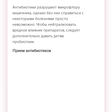
Антибиотики разрушают микрофлору
кишечника, однако без них справиться с
некоторыми болезнями просто
невозможно. Чтобы нейтрализовать
вредное влияние препаратов, следует
дополнительно давать детям
пробиотики.
Прием антибиотиков