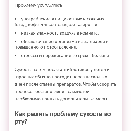
Проблему усугубляют:
употребление в пищу острых и соленых
блюд, кофе, чипсов, сладкой газировки,
низкая влажность воздуха в комнате,
обезвоживание организма из-за диареи и
повышенного потоотделения,
стрессы и переживания во время болезни.
Сухость во рту после антибиотиков у детей и
взрослых обычно проходит через несколько
дней после отмены препаратов. Чтобы ускорить
процесс восстановления слизистой,
необходимо принять дополнительные меры.
Как решить проблему сухости во
рту?