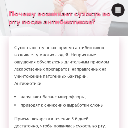
Почему возникает сухость во
рту после антибиотиков?
Сухость во рту после приема антибиотиков
возникает у многих людей. Неприятные
ощущения обусловлены длительным приемом
лекарственных препаратов, направленных на
уничтожение патогенных бактерий.
Антибиотики:
нарушают баланс микрофлоры,
приводят к снижению выработки слюны.
Приема лекарств в течение 5-6 дней
достаточно, чтобы появилась сухость во рту.