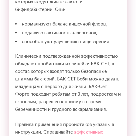
которых входят живые лакто- и
бифидобактерии. Они:
нормализуют баланс кишечной флоры,
подавляют активность аллергенов,
способствуют улучшению пищеварения.
Клинически подтвержденной эффективностью
обладают пробиотики из линейки БАК-СЕТ, в
состав которых входят только безопасные
штаммы бактерий. БАК-СЕТ Беби можно давать
младенцам с первого дня жизни. БАК-Сет
Форте подходит ребятам от 3 лет, подросткам и
взрослым, разрешен к приему во время
беременности и грудного вскармливания.
Правила применения пробиотиков указаны в
инструкции. Спрашивайте
эффективные