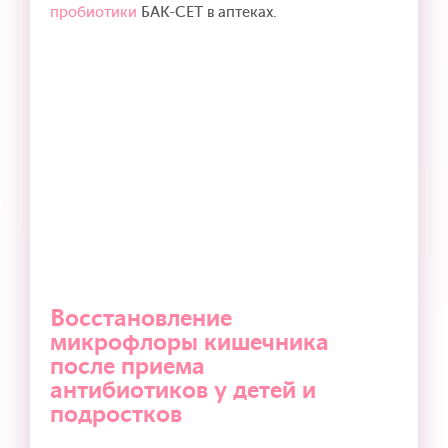
пробиотики
БАК-СЕТ в аптеках.
Восстановление
микрофлоры кишечника
после приема
антибиотиков у детей и
подростков