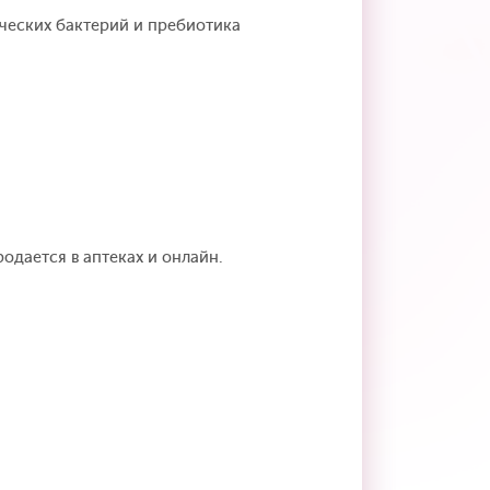
ческих бактерий и пребиотика
одается в аптеках и онлайн.