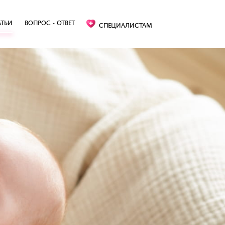
АТЬИ
ВОПРОС - ОТВЕТ
СПЕЦИАЛИСТАМ