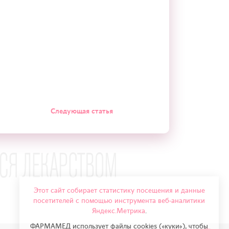
Следующая статья
Этот сайт собирает статистику посещения и данные
посетителей с помощью инструмента веб-аналитики
Яндекс.Метрика
.
ФАРМАМЕД использует файлы cookies («куки»), чтобы