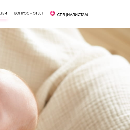
АТЬИ
ВОПРОС - ОТВЕТ
СПЕЦИАЛИСТАМ