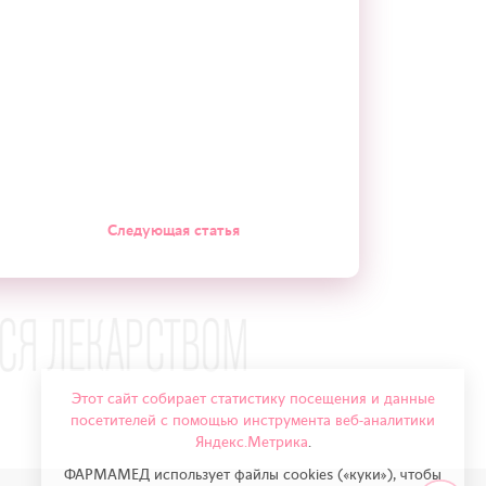
Следующая статья
Этот сайт собирает статистику посещения и данные
посетителей с помощью инструмента веб-аналитики
Яндекс.Метрика
.
ФАРМАМЕД использует файлы cookies («куки»), чтобы