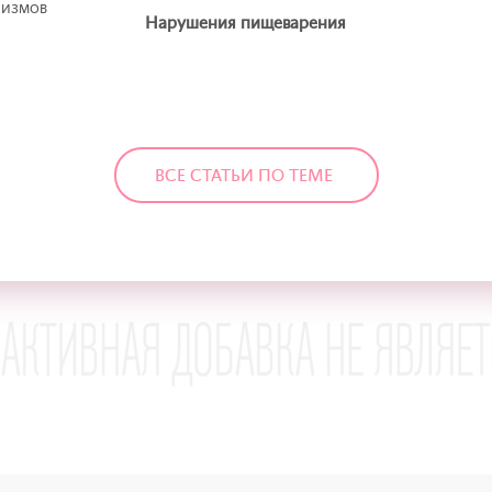
низмов
Нарушения пищеварения
ВСЕ СТАТЬИ ПО ТЕМЕ