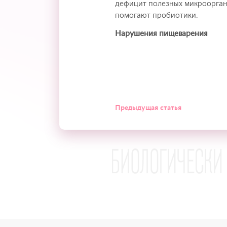
дефицит полезных микроорга
помогают пробиотики.
Нарушения пищеварения
Предыдущая статья