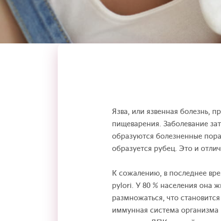
Язва, или язвенная болезнь, 
пищеварения. Заболевание за
образуются болезненные пора
образуется рубец. Это и отлич
К сожалению, в последнее вре
pylori. У 80 % населения она
размножаться, что становится
иммунная система организма 