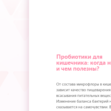
Пробиотики для
кишечника: когда 
и чем полезны?
От состава микрофлоры в киш
зависит качество пищеварения
всасывания питательных вещес
Изменение баланса бактерий 
сказывается на самочувствии.