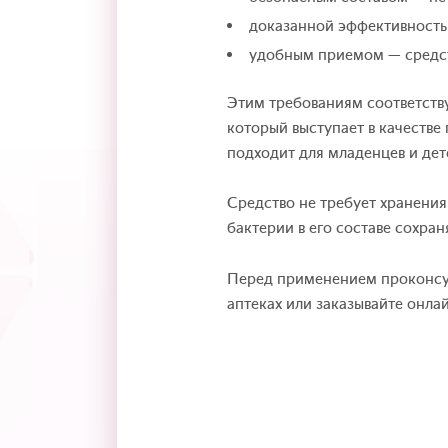
доказанной эффективность
удобным приемом — средст
Этим требованиям соответств
который выступает в качеств
подходит для младенцев и дете
Средство не требует хранения
бактерии в его составе сохра
Перед применением проконсу
аптеках или заказывайте онлай