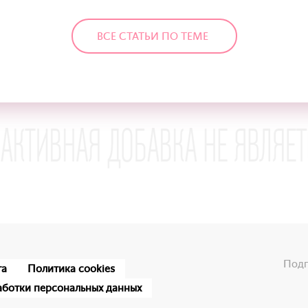
ВСЕ СТАТЬИ ПО ТЕМЕ
Подп
та
Политика cookies
аботки персональных данных