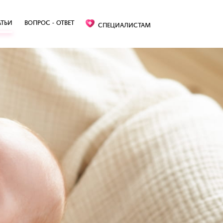
АТЬИ
ВОПРОС - ОТВЕТ
СПЕЦИАЛИСТАМ