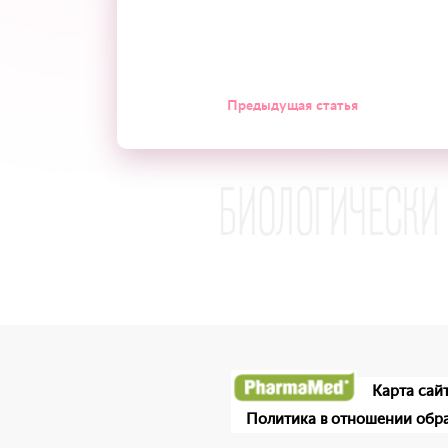
Предыдущая статья
Карта сай
Политика в отношении обр