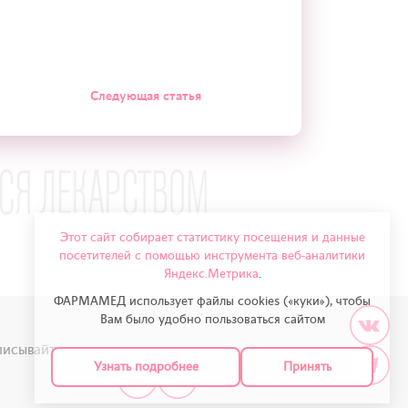
Следующая статья
Этот сайт собирает статистику посещения и данные
посетителей с помощью инструмента веб-аналитики
Яндекс.Метрика
.
ФАРМАМЕД использует файлы cookies («куки»), чтобы
Вам было удобно пользоваться сайтом
исывайтесь на нас в соцсетях:
Узнать подробнее
Принять