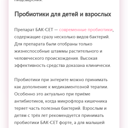
Пробиотики для детей и взрослых
Препарат БАК-СЕТ —
современные пробиотики
,
содержащие сразу несколько видов бактерий.
Для препарата были отобраны только
жизнеспособные штаммы растительного и
человеческого происхождения. Высокая
эффективность средства доказана клинически.
Пробиотики при энтерите можно принимать
как дополнение к медикаментозной терапии.
Особенно это актуально при приёме
антибиотиков, когда микрофлора кишечника
теряет часть полезных бактерий. Взрослым и
детям с трёх лет рекомендуется принимать
пробиотики БАК-СЕТ форте, а для малышей