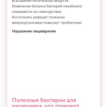
всасывания питательных веществ.
Изменение баланса бактерий неизбежно
сказывается на самочувствии.
Восполнить дефицит полезных
микроорганизмов помогают пробиотики.
Нарушения пищеварения
Полезные бактерии для
кишечника: что поможет