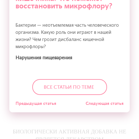
восстановить микрофлору?
Бактерии — неотъемлемая часть человеческого
организма. Какую роль они играют в нашей
жизни? Чем грозит дисбаланс кишечной
микрофлоры?
Нарушения пищеварения
ВСЕ СТАТЬИ ПО ТЕМЕ
Предыдущая статья
Следующая статья
БИОЛОГИЧЕСКИ АКТИВНАЯ ДОБАВКА НЕ