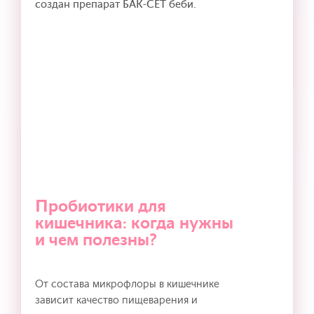
создан препарат БАК-СЕТ беби.
Пробиотики для
кишечника: когда нужны
и чем полезны?
От состава микрофлоры в кишечнике
зависит качество пищеварения и