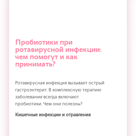
Пробиотики при
ротавирусной инфекции:
чем помогут и как
принимать?
Ротавирусная инфекция вызывает острый
гастроэнтерит. В комплексную терапию
заболевания всегда включают
пробиотики. Чем они полезны?
Кишечные инфекции и отравления