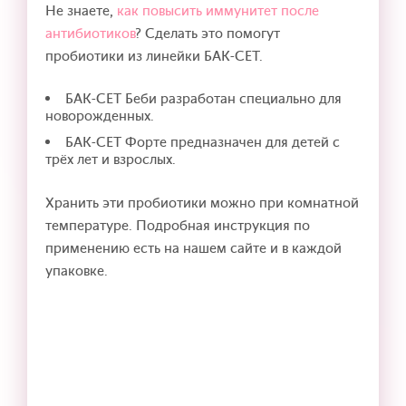
Не знаете,
как повысить иммунитет после
антибиотиков
? Сделать это помогут
пробиотики из линейки БАК-СЕТ.
БАК-СЕТ Беби разработан специально для
новорожденных.
БАК-СЕТ Форте предназначен для детей с
трёх лет и взрослых.
Хранить эти пробиотики можно при комнатной
температуре. Подробная инструкция по
применению есть на нашем сайте и в каждой
упаковке.