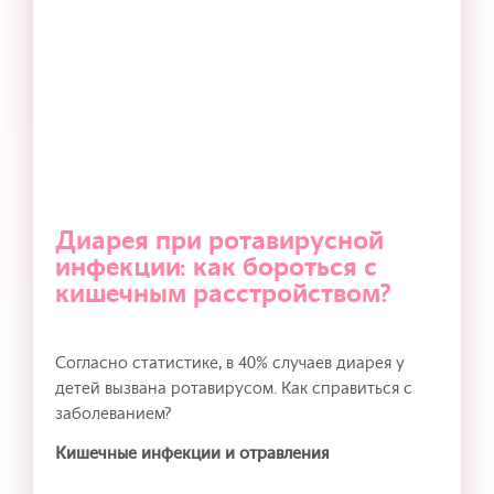
Диарея при ротавирусной
инфекции: как бороться с
кишечным расстройством?
Согласно статистике, в 40% случаев диарея у
детей вызвана ротавирусом. Как справиться с
заболеванием?
Кишечные инфекции и отравления