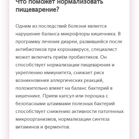
Что поможет нормализовать
пищеварение?
Одним из последствий болезни является
нарушение баланса микрофлоры кишечника. В
программу лечения диареи, развившейся после
антибиотиков при коронавирусе, специалист
может включить приём пробиотиков. Он
способствует нормализации пищеварения и
укреплению иммунитета, снижает риск
возникновения аллергических реакций,
положительно влияет на баланс бактерий в
кишечнике. Прием капсул или порошка с
безопасными штаммами полезных бактерий
способствует снижению активности патогенных
микроорганизмов, нормализации синтеза
витаминов и ферментов.