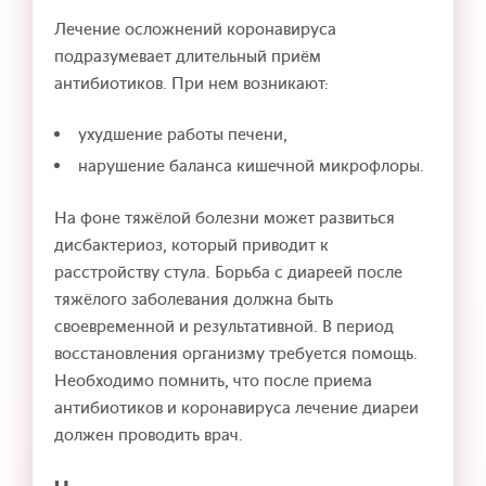
Лечение осложнений коронавируса
подразумевает длительный приём
антибиотиков. При нем возникают:
ухудшение работы печени,
нарушение баланса кишечной микрофлоры.
На фоне тяжёлой болезни может развиться
дисбактериоз, который приводит к
расстройству стула. Борьба с диареей после
тяжёлого заболевания должна быть
своевременной и результативной. В период
восстановления организму требуется помощь.
Необходимо помнить, что после приема
антибиотиков и коронавируса лечение диареи
должен проводить врач.