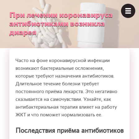
При лечении коронавируса
антибиотиками возникла
диарея
Часто на фоне коронавирусной инфекции
возникают бактериальные осложнения,
которые требуют назначения антибиотиков.
Длительное течение болезни требует
постоянного приёма лекарств. Это негативно
сказывается на самочувствии. Узнайте, как
антибактериальная терапия влияет на работу
ЖКТ и что поможет нормализовать ее.
Последствия приёма антибиотиков