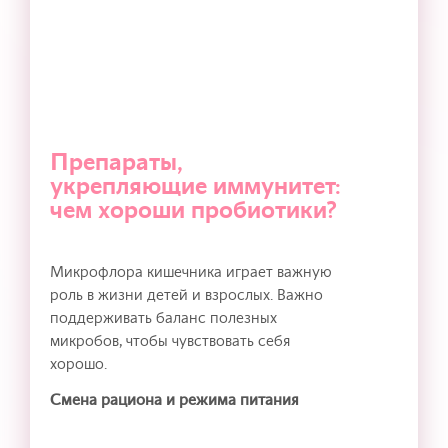
Препараты,
укрепляющие иммунитет:
чем хороши пробиотики?
Микрофлора кишечника играет важную
роль в жизни детей и взрослых. Важно
поддерживать баланс полезных
микробов, чтобы чувствовать себя
хорошо.
Смена рациона и режима питания