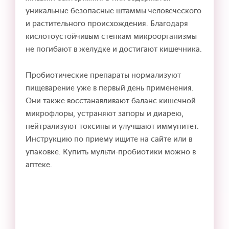
уникальные безопасные штаммы человеческого
и растительного происхождения. Благодаря
кислотоустойчивым стенкам микроорганизмы
не погибают в желудке и достигают кишечника.
Пробиотические препараты нормализуют
пищеварение уже в первый день применения.
Они также восстанавливают баланс кишечной
микрофлоры, устраняют запоры и диарею,
нейтрализуют токсины и улучшают иммунитет.
Инструкцию по приему ищите на сайте или в
упаковке. Купить мульти-пробиотики можно в
аптеке.