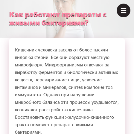
Как работают препараты с
живыми бактериями?
Кишечник человека заселяют более тысячи
видов бактерий. Все они образуют местную
микрофлору. Микроорганизмы отвечают за
выработку ферментов и биологически активных
веществ, переваривание пищи, усвоение
витаминов и минералов, синтез компонентов
иммунитета. Однако при нарушении
микробного баланса эти процессы ухудшаются,
возникают расстройства кишечника.
Восстановить функции желудочно-кишечного
тракта поможет препарат с живыми
бактериями.