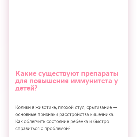
Какие существуют препараты
для повышения иммунитета у
детей?
Колики в животике, плохой стул, срыгивание —
основные признаки расстройства кишечника.
Как облегчить состояние ребенка и быстро
справиться с проблемой?