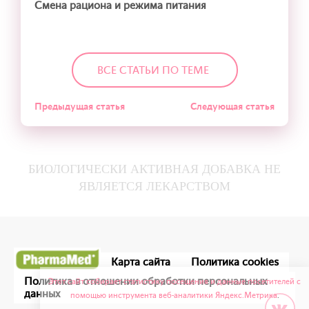
Смена рациона и режима питания
ВСЕ СТАТЬИ ПО ТЕМЕ
Предыдущая статья
Следующая статья
БИОЛОГИЧЕСКИ АКТИВНАЯ ДОБАВКА НЕ
ЯВЛЯЕТСЯ ЛЕКАРСТВОМ
Карта сайта
Политика cookies
Политика в отношении обработки персональных
Этот сайт собирает статистику посещения и данные посетителей с
данных
помощью инструмента веб-аналитики Яндекс.Метрика
.