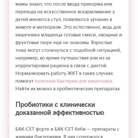
мамы знают, что после ввода прикорма или
перехода на искусственное вскармливание у
детей меняется стул, появляются урчание в
животе и метеоризм. Это естественно, ведь для
кишечника младенца готовые смеси, овощные и
фруктовые пюре еще не знакомы. Взрослые
тоже могут столкнуться с подобной ситуацией,
например, во время путешествия или из-за
корректировки рациона в связи с диетой.
Нормализовать работу ЖКТ в таких случаях
помогут
полезные бактерии для кишечника
.
Найти их можно в пробиотических препаратах.
Пробиотики с клинически
доказанной эффективностью
БАК-СЕТ форте и БАК-СЕТ беби — препараты с
живыми бактериями. В них содержатся