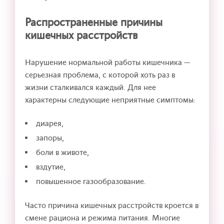
Распространенные причины
кишечных расстройств
Нарушение нормальной работы кишечника —
серьезная проблема, с которой хоть раз в
жизни сталкивался каждый. Для нее
характерны следующие неприятные симптомы:
диарея,
запоры,
боли в животе,
вздутие,
повышенное газообразование.
Часто причина кишечных расстройств кроется в
смене рациона и режима питания. Многие