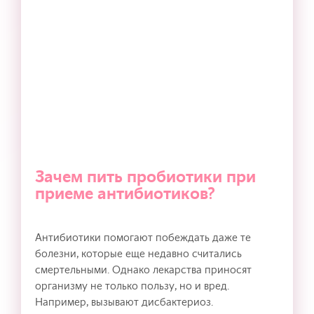
Зачем пить пробиотики при
приеме антибиотиков?
Антибиотики помогают побеждать даже те
болезни, которые еще недавно считались
смертельными. Однако лекарства приносят
организму не только пользу, но и вред.
Например, вызывают дисбактериоз.