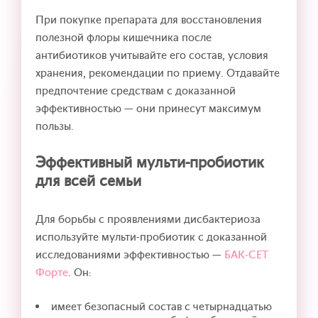
При покупке препарата для восстановления
полезной флоры кишечника после
антибиотиков учитывайте его состав, условия
хранения, рекомендации по приему. Отдавайте
предпочтение средствам с доказанной
эффективностью — они принесут максимум
пользы.
Эффективный мульти-пробиотик
для всей семьи
Для борьбы с проявлениями дисбактериоза
используйте мульти-пробиотик с доказанной
исследованиями эффективностью —
БАК-СЕТ
Форте
. Он:
имеет безопасный состав с четырнадцатью