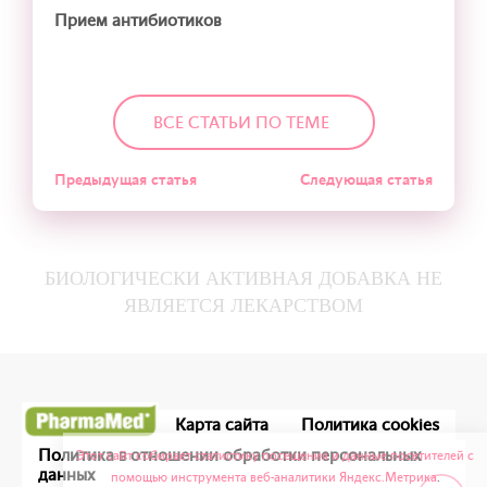
Прием антибиотиков
ВСЕ СТАТЬИ ПО ТЕМЕ
Предыдущая статья
Следующая статья
БИОЛОГИЧЕСКИ АКТИВНАЯ ДОБАВКА НЕ
ЯВЛЯЕТСЯ ЛЕКАРСТВОМ
Карта сайта
Политика cookies
Политика в отношении обработки персональных
Этот сайт собирает статистику посещения и данные посетителей с
данных
помощью инструмента веб-аналитики Яндекс.Метрика
.