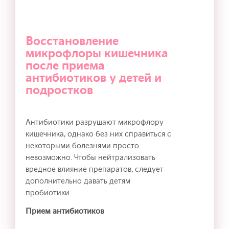
Восстановление
микрофлоры кишечника
после приема
антибиотиков у детей и
подростков
Антибиотики разрушают микрофлору
кишечника, однако без них справиться с
некоторыми болезнями просто
невозможно. Чтобы нейтрализовать
вредное влияние препаратов, следует
дополнительно давать детям
пробиотики.
Прием антибиотиков