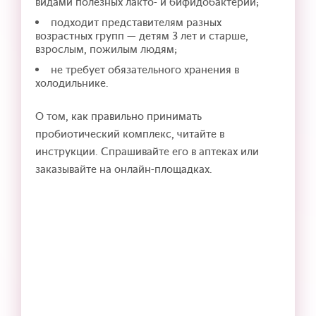
видами полезных лакто- и бифидобактерий;
подходит представителям разных
возрастных групп — детям 3 лет и старше,
взрослым, пожилым людям;
не требует обязательного хранения в
холодильнике.
О том, как правильно принимать
пробиотический комплекс, читайте в
инструкции. Спрашивайте его в аптеках или
заказывайте на онлайн-площадках.