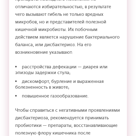
отличаются избирательностью, в результате
чего вызывают гибель не только вредных
микробов, но и представителей полезной
кишечной микробиоты. Их побочным
действием является нарушение бактериального
баланса, или дисбактериоз. На его
возникновение указывают:
расстройства дефекации — диарея или
эпизоды задержки стула;
дискомфорт, бурление и выраженная
болезненность в животе;
повышенное газообразование.
Чтобы справиться с негативными проявлениями
дисбактериоза, рекомендуется принимать
пробиотики — препараты, восстанавливающие
полезную флору кишечника после