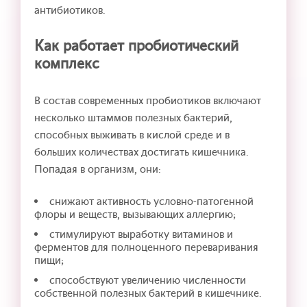
антибиотиков.
Как работает пробиотический
комплекс
В состав современных пробиотиков включают
несколько штаммов полезных бактерий,
способных выживать в кислой среде и в
больших количествах достигать кишечника.
Попадая в организм, они:
снижают активность условно-патогенной
флоры и веществ, вызывающих аллергию;
стимулируют выработку витаминов и
ферментов для полноценного переваривания
пищи;
способствуют увеличению численности
собственной полезных бактерий в кишечнике.