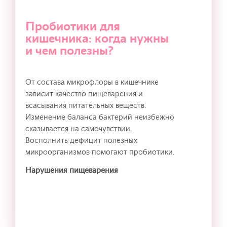
Пробиотики для
кишечника: когда нужны
и чем полезны?
От состава микрофлоры в кишечнике
зависит качество пищеварения и
всасывания питательных веществ.
Изменение баланса бактерий неизбежно
сказывается на самочувствии.
Восполнить дефицит полезных
микроорганизмов помогают пробиотики.
Нарушения пищеварения