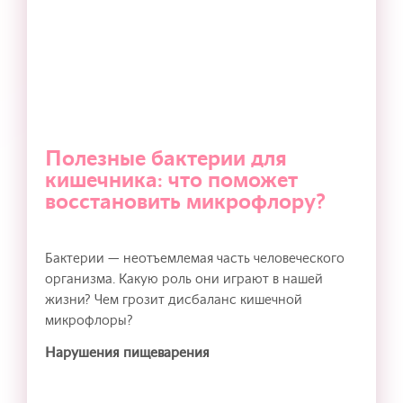
Полезные бактерии для
кишечника: что поможет
восстановить микрофлору?
Бактерии — неотъемлемая часть человеческого
организма. Какую роль они играют в нашей
жизни? Чем грозит дисбаланс кишечной
микрофлоры?
Нарушения пищеварения