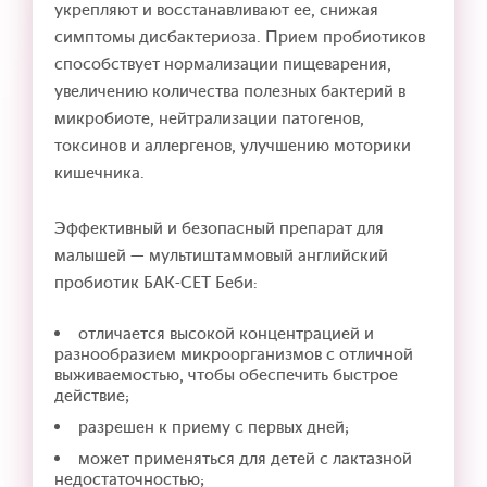
укрепляют и восстанавливают ее, снижая
симптомы дисбактериоза. Прием пробиотиков
способствует нормализации пищеварения,
увеличению количества полезных бактерий в
микробиоте, нейтрализации патогенов,
токсинов и аллергенов, улучшению моторики
кишечника.
Эффективный и безопасный препарат для
малышей — мультиштаммовый английский
пробиотик БАК-СЕТ Беби:
отличается высокой концентрацией и
разнообразием микроорганизмов с отличной
выживаемостью, чтобы обеспечить быстрое
действие;
разрешен к приему с первых дней;
может применяться для детей с лактазной
недостаточностью;