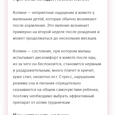
Колики — неприятные ощущение в животе у
маленьких детей, которые обычно возникают
после кормления. Это явление возникает
примерно на второй неделе после рождения и
может продолжаться до нескольких месяцев.
Колики — состояние, при котором малыш
испытывает дискомфорт в животе после еды,
из-за чего он беспокоится, становится нервным
и раздражительным, много плачет и кричит,
хуже спит, неохотно ест. Стресс, нарушения
режима сна и питания отрицательно
сказываются на общем самочувствии ребенка,
поэтому необходимо выбрать эффективный
препарат от колик грудничкам.