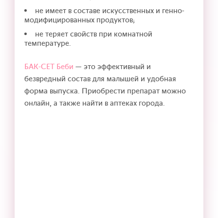
не имеет в составе искусственных и генно-
модифицированных продуктов;
не теряет свойств при комнатной
температуре.
БАК-СЕТ Беби
— это эффективный и
безвредный состав для малышей и удобная
форма выпуска. Приобрести препарат можно
онлайн, а также найти в аптеках города.