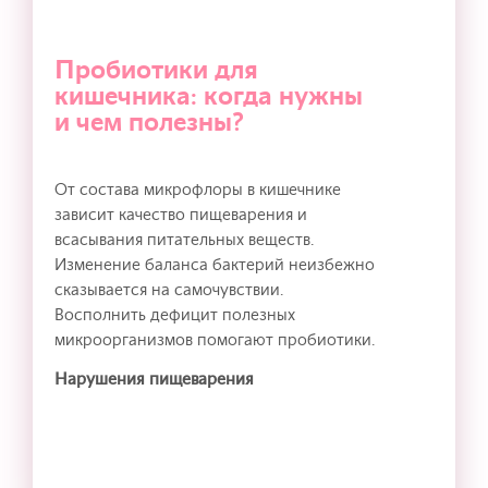
Пробиотики для
кишечника: когда нужны
и чем полезны?
От состава микрофлоры в кишечнике
зависит качество пищеварения и
всасывания питательных веществ.
Изменение баланса бактерий неизбежно
сказывается на самочувствии.
Восполнить дефицит полезных
микроорганизмов помогают пробиотики.
Нарушения пищеварения