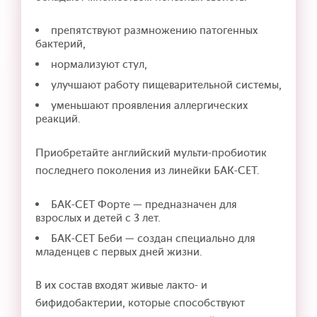
препятствуют размножению патогенных
бактерий,
нормализуют стул,
улучшают работу пищеварительной системы,
уменьшают проявления аллергических
реакций.
Приобретайте английский мульти-пробиотик
последнего поколения из линейки БАК-СЕТ.
БАК-СЕТ Форте — предназначен для
взрослых и детей с 3 лет.
БАК-СЕТ Беби — создан специально для
младенцев с первых дней жизни.
В их состав входят живые лакто- и
бифидобактерии, которые способствуют