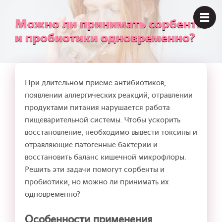
Можно ли принимать сорбенты
и пробиотики одновременно?
При длительном приеме антибиотиков,
появлении аллергических реакций, отравлении
продуктами питания нарушается работа
пищеварительной системы. Чтобы ускорить
восстановление, необходимо вывести токсины и
отравляющие патогенные бактерии и
восстановить баланс кишечной микрофлоры.
Решить эти задачи помогут сорбенты и
пробиотики, но можно ли принимать их
одновременно?
Особенности применения