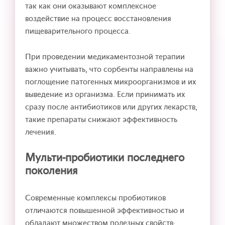
так как они оказывают комплексное
воздействие на процесс восстановления
пищеварительного процесса.
При проведении медикаментозной терапии
важно учитывать, что сорбенты направлены на
поглощение патогенных микроорганизмов и их
выведение из организма. Если принимать их
сразу после антибиотиков или других лекарств,
такие препараты снижают эффективность
лечения.
Мульти-пробиотики последнего
поколения
Современные комплексы пробиотиков
отличаются повышенной эффективностью и
обладают множеством полезных свойств: