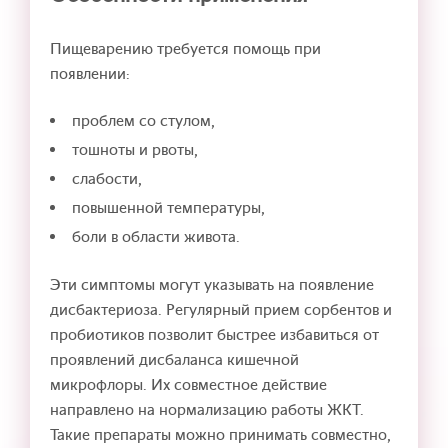
Пищеварению требуется помощь при
появлении:
проблем со стулом,
тошноты и рвоты,
слабости,
повышенной температуры,
боли в области живота.
Эти симптомы могут указывать на появление
дисбактериоза. Регулярный прием сорбентов и
пробиотиков позволит быстрее избавиться от
проявлений дисбаланса кишечной
микрофлоры. Их совместное действие
направлено на нормализацию работы ЖКТ.
Такие препараты можно принимать совместно,