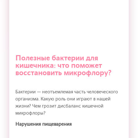
Полезные бактерии для
кишечника: что поможет
восстановить микрофлору?
Бактерии — неотъемлемая часть человеческого
организма. Какую роль они играют в нашей
жизни? Чем грозит дисбаланс кишечной
микрофлоры?
Нарушения пищеварения