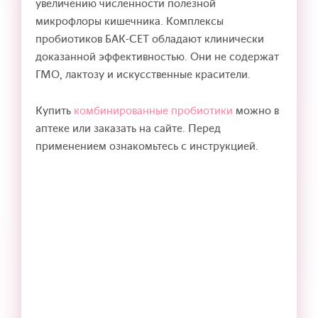
увеличению численности полезной
микрофлоры кишечника. Комплексы
пробиотиков БАК-СЕТ обладают клинически
доказанной эффективностью. Они не содержат
ГМО, лактозу и искусственные красители.
Купить
комбинированные пробиотики
можно в
аптеке или заказать на сайте. Перед
применением ознакомьтесь с инструкцией.