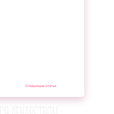
Следующая статья