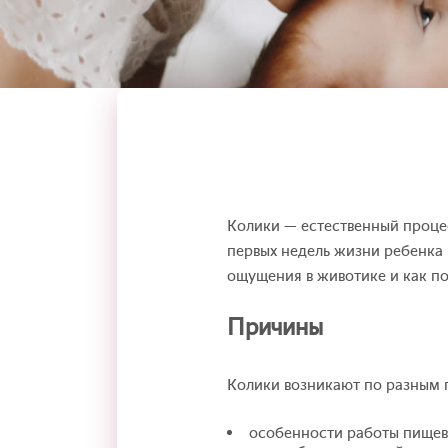
Колики — естественный процес
первых недель жизни ребенка 
ощущения в животике и как п
Причины
Колики возникают по разным 
особенности работы пищев