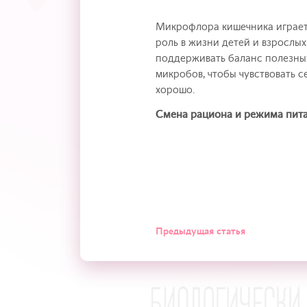
Микрофлора кишечника играе
роль в жизни детей и взрослых
поддерживать баланс полезны
микробов, чтобы чувствовать с
хорошо.
Смена рациона и режима пит
Предыдущая статья