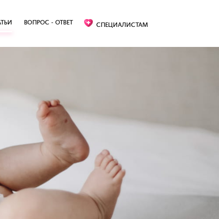
АТЬИ
ВОПРОС - ОТВЕТ
СПЕЦИАЛИСТАМ