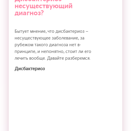
несуществующий
диагноз?
Бытует мнение, что дисбактериоз –
несуществующее заболевание, за
рубежом такого диагноза нет в-
принципе, и непонятно, стоит ли его
лечить вообще. Давайте разберемся.
Дисбактериоз