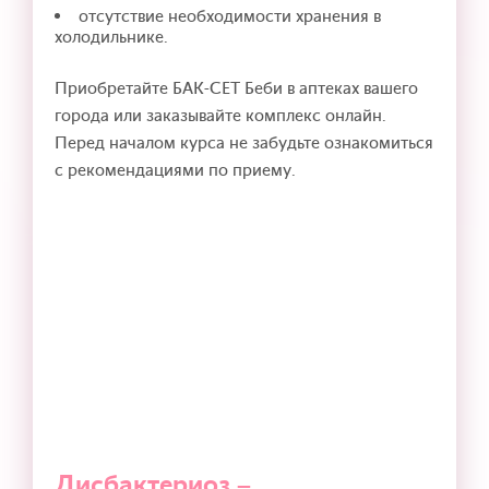
отсутствие необходимости хранения в
холодильнике.
Приобретайте БАК-СЕТ Беби в аптеках вашего
города или заказывайте комплекс онлайн.
Перед началом курса не забудьте ознакомиться
с рекомендациями по приему.
Дисбактериоз –