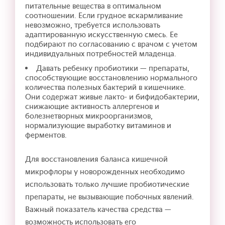
питательные вещества в оптимальном
соотношении. Если грудное вскармливание
невозможно, требуется использовать
адаптированную искусственную смесь. Ее
подбирают по согласованию с врачом с учетом
индивидуальных потребностей младенца.
Давать ребенку пробиотики — препараты,
способствующие восстановлению нормального
количества полезных бактерий в кишечнике.
Они содержат живые лакто- и бифидобактерии,
снижающие активность аллергенов и
болезнетворных микроорганизмов,
нормализующие выработку витаминов и
ферментов.
Для восстановления баланса кишечной
микрофлоры у новорожденных необходимо
использовать только лучшие пробиотические
препараты, не вызывающие побочных явлений.
Важный показатель качества средства —
возможность использовать его