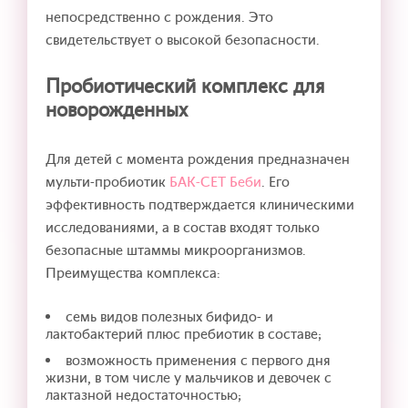
непосредственно с рождения. Это
свидетельствует о высокой безопасности.
Пробиотический комплекс для
новорожденных
Для детей с момента рождения предназначен
мульти-пробиотик
БАК-СЕТ Беби
. Его
эффективность подтверждается клиническими
исследованиями, а в состав входят только
безопасные штаммы микроорганизмов.
Преимущества комплекса:
семь видов полезных бифидо- и
лактобактерий плюс пребиотик в составе;
возможность применения с первого дня
жизни, в том числе у мальчиков и девочек с
лактазной недостаточностью;