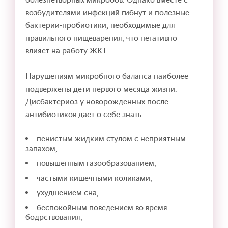
возбудителями инфекций гибнут и полезные
бактерии-пробиотики, необходимые для
правильного пищеварения, что негативно
влияет на работу ЖКТ.
Нарушениям микробного баланса наиболее
подвержены дети первого месяца жизни.
Дисбактериоз у новорожденных после
антибиотиков дает о себе знать:
пенистым жидким стулом с неприятным
запахом,
повышенным газообразованием,
частыми кишечными коликами,
ухудшением сна,
беспокойным поведением во время
бодрствования,