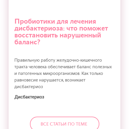
Пробиотики для лечения
дисбактериоза: что поможет
восстановить нарушенный
баланс?
Правильную работу желудочно-кишечного
тракта человека обеспечивает баланс полезных
и патогенных микроорганизмов. Как только
равновесие нарушается, возникает
дисбактериоз
Дисбактериоз
ВСЕ СТАТЬИ ПО ТЕМЕ