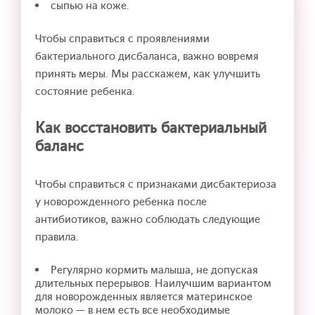
сыпью на коже.
Чтобы справиться с проявлениями
бактериального дисбаланса, важно вовремя
принять меры. Мы расскажем, как улучшить
состояние ребенка.
Как восстановить бактериальный
баланс
Чтобы справиться с признаками дисбактериоза
у новорожденного ребенка после
антибиотиков, важно соблюдать следующие
правила.
Регулярно кормить малыша, не допуская
длительных перерывов. Наилучшим вариантом
для новорожденных является материнское
молоко — в нем есть все необходимые