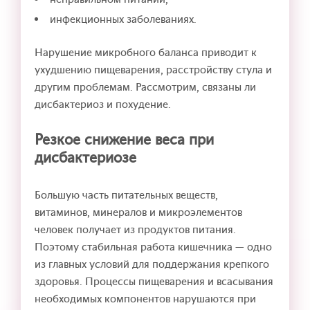
инфекционных заболеваниях.
Нарушение микробного баланса приводит к
ухудшению пищеварения, расстройству стула и
другим проблемам. Рассмотрим, связаны ли
дисбактериоз и похудение.
Резкое снижение веса при
дисбактериозе
Большую часть питательных веществ,
витаминов, минералов и микроэлементов
человек получает из продуктов питания.
Поэтому стабильная работа кишечника — одно
из главных условий для поддержания крепкого
здоровья. Процессы пищеварения и всасывания
необходимых компонентов нарушаются при