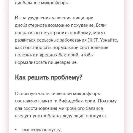
дисбалансе микрофлоры.
Из-за ухудшения усвоения пищи при
дисбактериозе возможно похудение. Если
оперативно не устранить проблему, могут
развиться серьезные заболевания ЖКТ. Узнайте,
как восстановить нормальное соотношение
полезных и вредных бактерий, чтобы
нормализовать пищеварение.
Как решить проблему?
Основную часть кишечной микрофлоры
составляют лакто- и бифидобактерии. Поэтому
для восстановления микробного баланса
следует употреблять следующие продукты:
квашеную капусту,