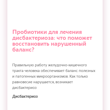
Пробиотики для лечения
дисбактериоза: что поможет
восстановить нарушенный
баланс?
Правильную работу желудочно-кишечного
тракта человека обеспечивает баланс полезных
и патогенных микроорганизмов. Как только
равновесие нарушается, возникает
дисбактериоз
Дисбактериоз