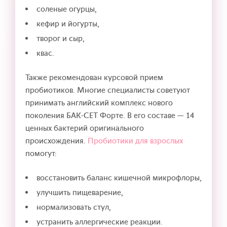
соленые огурцы,
кефир и йогурты,
творог и сыр,
квас.
Также рекомендован курсовой прием
пробиотиков. Многие специалисты советуют
принимать английский комплекс нового
поколения БАК-СЕТ Форте. В его составе — 14
ценных бактерий оригинального
происхождения.
Пробиотики для взрослых
помогут:
восстановить баланс кишечной микрофлоры,
улучшить пищеварение,
нормализовать стул,
устранить аллергические реакции.