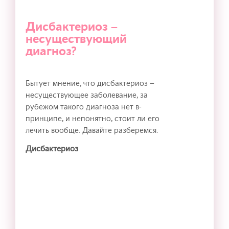
Дисбактериоз –
несуществующий
диагноз?
Бытует мнение, что дисбактериоз –
несуществующее заболевание, за
рубежом такого диагноза нет в-
принципе, и непонятно, стоит ли его
лечить вообще. Давайте разберемся.
Дисбактериоз