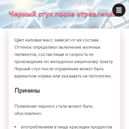
Черный стул после отравления
Цвет каловых масс зависит от их состава.
Оттенок определяют включения желчных
пигментов, состав пищи и скорость ее
прохождения по желудочно-кишечному тракту.
Черный стул после отравления может быть
вариантом нормы или указывать на патологию.
Причины
Появление черного стула может быть
обусловлено:
употреблением в пищу красящих продуктов