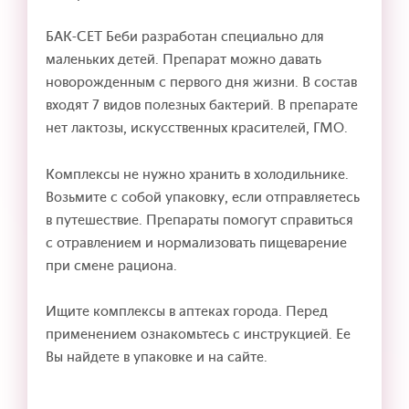
БАК-СЕТ Беби разработан специально для
маленьких детей. Препарат можно давать
новорожденным с первого дня жизни. В состав
входят 7 видов полезных бактерий. В препарате
нет лактозы, искусственных красителей, ГМО.
Комплексы не нужно хранить в холодильнике.
Возьмите с собой упаковку, если отправляетесь
в путешествие. Препараты помогут справиться
с отравлением и нормализовать пищеварение
при смене рациона.
Ищите комплексы в аптеках города. Перед
применением ознакомьтесь с инструкцией. Ее
Вы найдете в упаковке и на сайте.