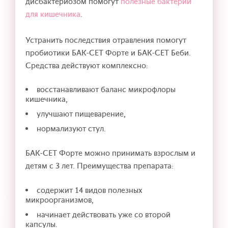
дисбактериозом помогут
полезные бактерии
для кишечника
.
Устранить последствия отравления помогут
пробиотики БАК-СЕТ Форте и БАК-СЕТ Беби.
Средства действуют комплексно:
восстанавливают баланс микрофлоры
кишечника,
улучшают пищеварение,
нормализуют стул.
БАК-СЕТ Форте можно принимать взрослым и
детям с 3 лет. Преимущества препарата:
содержит 14 видов полезных
микроорганизмов,
начинает действовать уже со второй
капсулы.