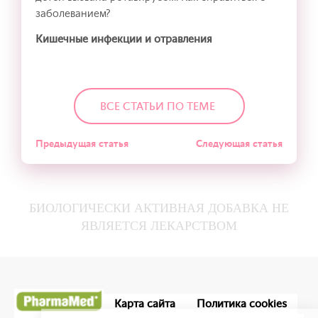
заболеванием?
Кишечные инфекции и отравления
ВСЕ СТАТЬИ ПО ТЕМЕ
Предыдущая статья
Следующая статья
БИОЛОГИЧЕСКИ АКТИВНАЯ ДОБАВКА НЕ
ЯВЛЯЕТСЯ ЛЕКАРСТВОМ
Карта сайта
Политика cookies