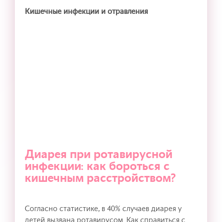
Кишечные инфекции и отравления
Диарея при ротавирусной
инфекции: как бороться с
кишечным расстройством?
Согласно статистике, в 40% случаев диарея у
детей вызвана ротавирусом. Как справиться с