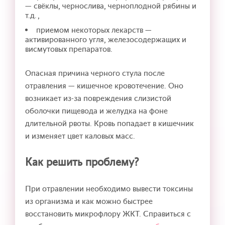
— свёклы, чернослива, черноплодной рябины и
т.д.,
приемом некоторых лекарств —
активированного угля, железосодержащих и
висмутовых препаратов.
Опасная причина черного стула после
отравления — кишечное кровотечение. Оно
возникает из-за повреждения слизистой
оболочки пищевода и желудка на фоне
длительной рвоты. Кровь попадает в кишечник
и изменяет цвет каловых масс.
Как решить проблему?
При отравлении необходимо вывести токсины
из организма и как можно быстрее
восстановить микрофлору ЖКТ. Справиться с