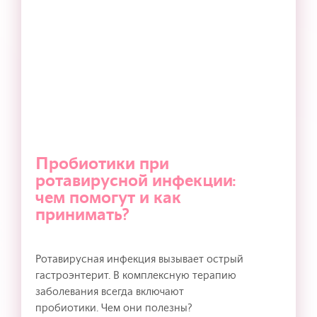
Пробиотики при
ротавирусной инфекции:
чем помогут и как
принимать?
Ротавирусная инфекция вызывает острый
гастроэнтерит. В комплексную терапию
заболевания всегда включают
пробиотики. Чем они полезны?